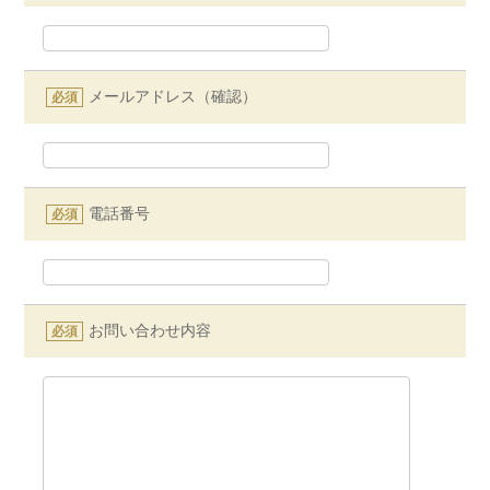
メールアドレス（確認）
必須
電話番号
必須
お問い合わせ内容
必須