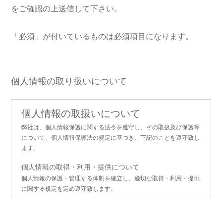
をご確認の上送信して下さい。
「必須」が付いているものは必須項目になります。
個人情報の取り扱いについて