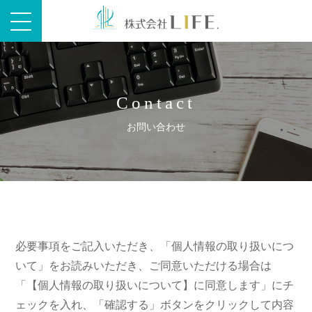
Contact
お問い合わせ
必要事項をご記入いただき、「個人情報の取り扱いにつ
いて」をお読みいただき、ご同意いただける場合は
「【個人情報の取り扱いについて】に同意します」にチ
ェックを入れ、「確認する」ボタンをクリックして内容