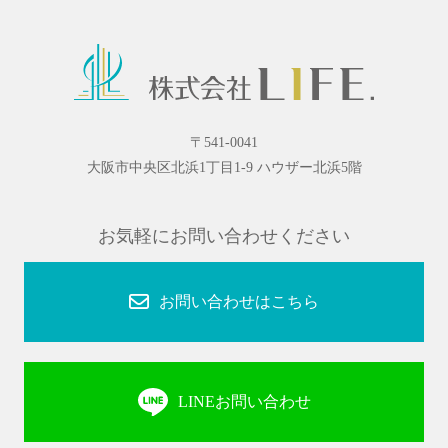
〒541-0041
大阪市中央区北浜1丁目1-9 ハウザー北浜5階
お気軽にお問い合わせください
お問い合わせはこちら
LINEお問い合わせ