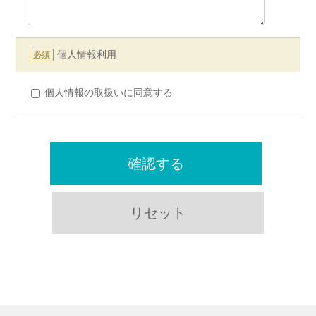
個人情報利用
必須
個人情報の取扱いに同意する
確認する
リセット